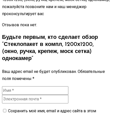
пожалуйста позвоните нам и наш менеджер
проконсультирует вас
Отзывов пока нет.
Будьте первым, кто сделает обзор
“Стеклопакет в компл, 1200х1200,
(окно, ручка, крепеж, моск сетка)
однокамер”
Ваш адрес email не будет опубликован.
Обязательные
поля помечены
*
Сохранить моё имя, email и адрес сайта в этом