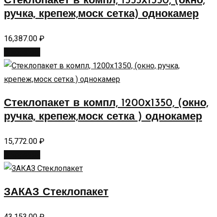
Стеклопакет в компл, 1355х1350, (окно,
ручка, крепеж,моск сетка) однокамер
16,387.00
₽
В корзину
Стеклопакет в компл, 1200х1350, (окно,
ручка, крепеж,моск сетка ) однокамер
15,772.00
₽
В корзину
ЗАКАЗ Стеклопакет
43,153.00
₽