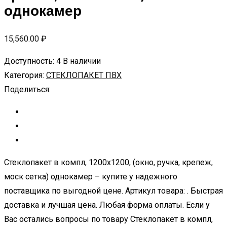
однокамер
15,560.00
₽
Доступность:
4 В наличии
Категория:
СТЕКЛОПАКЕТ ПВХ
Поделиться:
Стеклопакет в компл, 1200х1200, (окно, ручка, крепеж,
моск сетка) однокамер – купите у надежного
поставщика по выгодной цене. Артикул товара: . Быстрая
доставка и лучшая цена. Любая форма оплаты. Если у
Вас остались вопросы по товару Стеклопакет в компл,