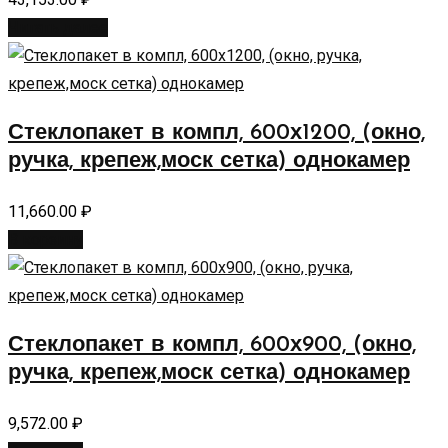
Читать далее
Стеклопакет в компл, 600х1200, (окно,
ручка, крепеж,моск сетка) однокамер
11,660.00
₽
В корзину
Стеклопакет в компл, 600х900, (окно,
ручка, крепеж,моск сетка) однокамер
9,572.00
₽