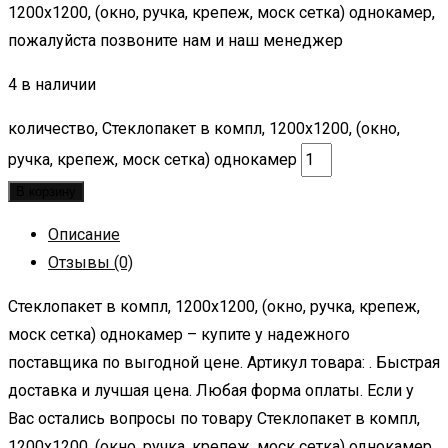
1200х1200, (окно, ручка, крепеж, моск сетка) однокамер,
пожалуйста позвоните нам и наш менеджер
4 в наличии
количество, Стеклопакет в компл, 1200х1200, (окно,
ручка, крепеж, моск сетка) однокамер
В корзину
Описание
Отзывы (0)
Стеклопакет в компл, 1200х1200, (окно, ручка, крепеж,
моск сетка) однокамер – купите у надежного
поставщика по выгодной цене. Артикул товара: . Быстрая
доставка и лучшая цена. Любая форма оплаты. Если у
Вас остались вопросы по товару Стеклопакет в компл,
1200х1200, (окно, ручка, крепеж, моск сетка) однокамер,