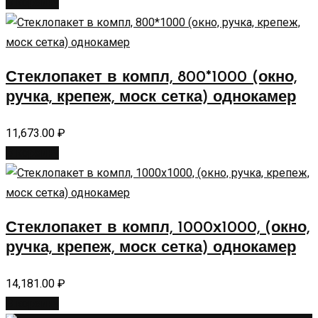
В корзину
Стеклопакет в компл, 800*1000 (окно,
ручка, крепеж, моск сетка) однокамер
11,673.00
₽
В корзину
Стеклопакет в компл, 1000х1000, (окно,
ручка, крепеж, моск сетка) однокамер
14,181.00
₽
В корзину