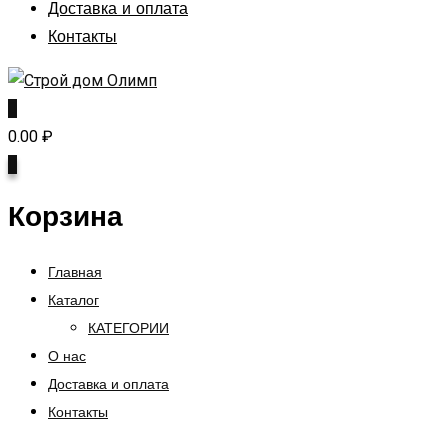
Доставка и оплата
Контакты
0
0.00
₽
0
Корзина
Главная
Каталог
КАТЕГОРИИ
О нас
Доставка и оплата
Контакты