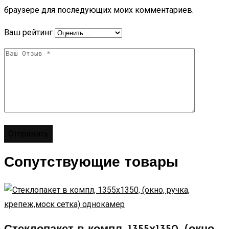
браузере для последующих моих комментариев.
Ваш рейтинг
Сопутствующие товары