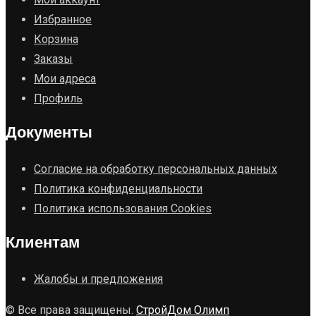
Избранное
Корзина
Заказы
Мои адреса
Профиль
Документы
Согласие на обработку персональных данных
Политика конфиденциальности
Политика использования Cookies
Клиентам
Жалобы и предложения
© Все права защищены.
СтройДом Олимп