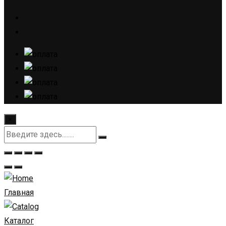
×
Главная
Каталог