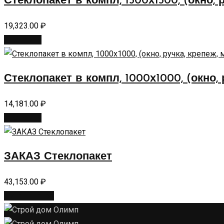
Стеклопакет в компл, 1500х1500, (окно, 
19,323.00
₽
В корзину
Стеклопакет в компл, 1000х1000, (окно, 
14,181.00
₽
В корзину
ЗАКАЗ Стеклопакет
43,153.00
₽
Читать далее