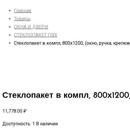
Главная
Товары
ОКНА И ДВЕРИ
СТЕКЛОПАКЕТ ПВХ
Стеклопакет в компл, 800х1200, (окно, ручка, крепе
Стеклопакет в компл, 800х1200,
11,778.00
₽
Доступность:
1 В наличии