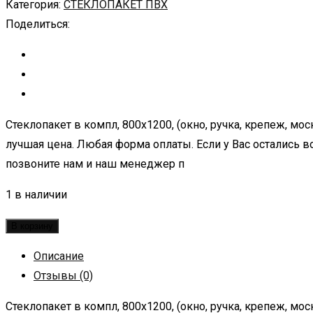
Категория:
СТЕКЛОПАКЕТ ПВХ
Поделиться:
Стеклопакет в компл, 800х1200, (окно, ручка, крепеж, мо
лучшая цена. Любая форма оплаты. Если у Вас остались во
позвоните нам и наш менеджер п
1 в наличии
В корзину
Описание
Отзывы (0)
Стеклопакет в компл, 800х1200, (окно, ручка, крепеж, мо