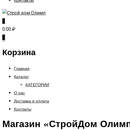
Контакты
0
0.00
₽
0
Корзина
Главная
Каталог
КАТЕГОРИИ
О нас
Доставка и оплата
Контакты
Магазин «СтройДом Олим