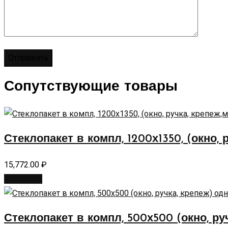
Сопутствующие товары
Стеклопакет в компл, 1200х1350, (окно, 
15,772.00
₽
В корзину
Стеклопакет в компл, 500х500 (окно, ру