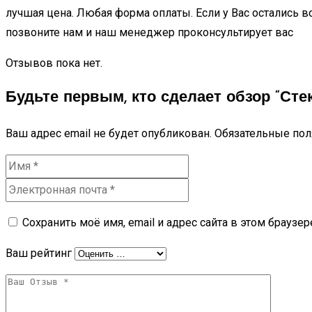
лучшая цена. Любая форма оплаты. Если у Вас остались во
позвоните нам и наш менеджер проконсультирует вас
Отзывов пока нет.
Будьте первым, кто сделает обзор “Стек
Ваш адрес email не будет опубликован.
Обязательные по
Сохранить моё имя, email и адрес сайта в этом брауз
Ваш рейтинг