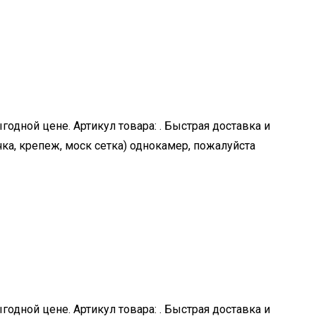
годной цене. Артикул товара: . Быстрая доставка и
чка, крепеж, моск сетка) однокамер, пожалуйста
годной цене. Артикул товара: . Быстрая доставка и