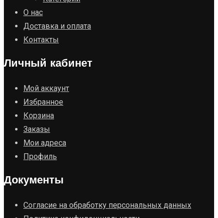
О нас
Доставка и оплата
Контакты
Личный кабинет
Мой аккаунт
Избранное
Корзина
Заказы
Мои адреса
Профиль
Документы
Согласие на обработку персональных данных