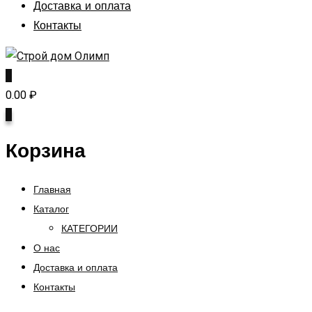
Доставка и оплата
Контакты
0
0.00
₽
0
Корзина
Главная
Каталог
КАТЕГОРИИ
О нас
Доставка и оплата
Контакты