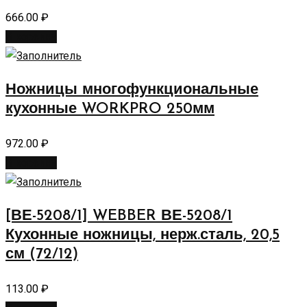
666.00
₽
В корзину
Ножницы многофункциональные
кухонные WORKPRO 250мм
972.00
₽
В корзину
[ВЕ-5208/1] WEBBER ВЕ-5208/1
Кухонные ножницы, нерж.сталь, 20,5
см (72/12)
113.00
₽