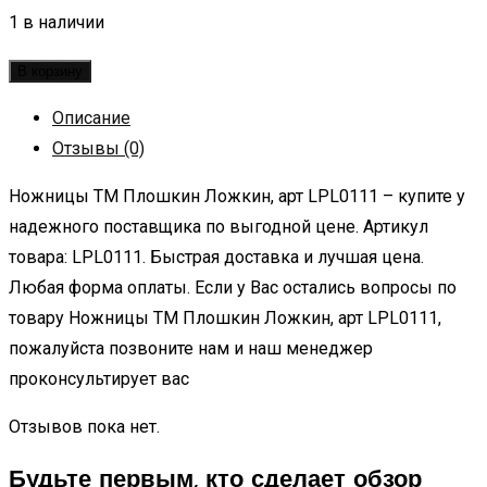
1 в наличии
В корзину
Описание
Отзывы (0)
Ножницы ТМ Плошкин Ложкин, арт LPL0111 – купите у
надежного поставщика по выгодной цене. Артикул
товара: LPL0111. Быстрая доставка и лучшая цена.
Любая форма оплаты. Если у Вас остались вопросы по
товару Ножницы ТМ Плошкин Ложкин, арт LPL0111,
пожалуйста позвоните нам и наш менеджер
проконсультирует вас
Отзывов пока нет.
Будьте первым, кто сделает обзор