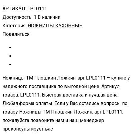
АРТИКУЛ:
LPL0111
Доступность:
1 В наличии
Категория:
НОЖНИЦЫ КУХОННЫЕ
Поделиться:
Ножницы ТМ Плошкин Ложкин, арт LPL0111 – купите у
надежного поставщика по выгодной цене. Артикул
товара: LPL0111. Быстрая доставка и лучшая цена.
Любая форма оплаты. Если у Вас остались вопросы по
товару Ножницы ТМ Плошкин Ложкин, арт LPL0111,
пожалуйста позвоните нам и наш менеджер
проконсультирует вас