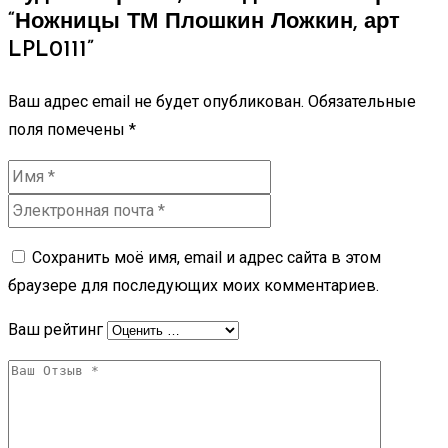
“Ножницы ТМ Плошкин Ложкин, арт
LPL0111”
Ваш адрес email не будет опубликован.
Обязательные
поля помечены
*
Сохранить моё имя, email и адрес сайта в этом
браузере для последующих моих комментариев.
Ваш рейтинг