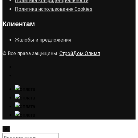
Политика конфиденциальности
Политика использования Cookies
Клиентам
Жалобы и предложения
© Все права защищены.
СтройДом Олимп
×