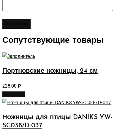
Сопутствующие товары
Портновские ножницы, 24 см
228.00
₽
В корзину
Ножницы для птицы DANIKS YW-
SC038/D-037